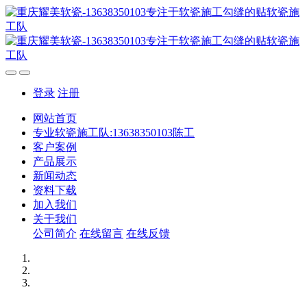
登录
注册
网站首页
专业软瓷施工队:13638350103陈工
客户案例
产品展示
新闻动态
资料下载
加入我们
关于我们
公司简介
在线留言
在线反馈