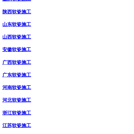
陕西软瓷施工
山东软瓷施工
山西软瓷施工
安徽软瓷施工
广西软瓷施工
广东软瓷施工
河南软瓷施工
河北软瓷施工
浙江软瓷施工
江苏软瓷施工